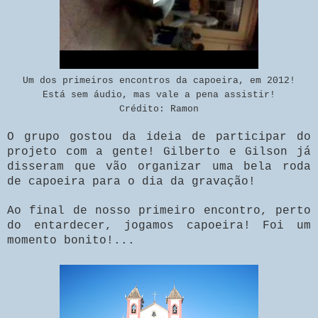
Um dos primeiros encontros da capoeira, em 2012!
Está sem áudio, mas vale a pena assistir!
Crédito: Ramon
O grupo gostou da ideia de participar do
projeto com a gente! Gilberto e Gilson já
disseram que vão organizar uma bela roda
de capoeira para o dia da gravação!
Ao final de nosso primeiro encontro, perto
do entardecer, jogamos capoeira! Foi um
momento bonito!...