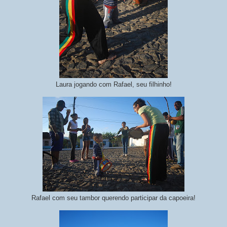
Laura jogando com Rafael, seu filhinho!
Rafael com seu tambor querendo participar da capoeira!