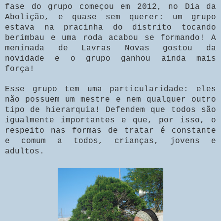
fase do grupo começou em 2012, no Dia da
Abolição, e quase sem querer: um grupo
estava na pracinha do distrito tocando
berimbau e uma roda acabou se formando! A
meninada de Lavras Novas gostou da
novidade e o grupo ganhou ainda mais
força!
Esse grupo tem uma particularidade: eles
não possuem um mestre e nem qualquer outro
tipo de hierarquia! Defendem que todos são
igualmente importantes e que, por isso, o
respeito nas formas de tratar é constante
e comum a todos, crianças, jovens e
adultos.