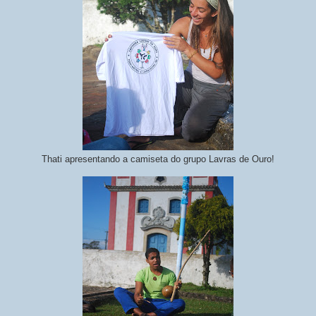
Thati apresentando a camiseta do grupo Lavras de Ouro!