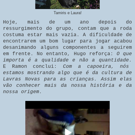
Tamiris e Laura!
Hoje, mais de um ano depois do
ressurgimento do grupo, contam que a roda
costuma estar mais vazia. A dificuldade de
encontrarem um bom lugar para jogar acabou
desanimando alguns componentes a seguirem
em frente. No entanto, Hugo reforça:
O que
importa é a qualidade e não a quantidade.
E Ramon conclui:
Com a capoeira, nós
estamos mostrando algo que é da cultura de
Lavras Novas para as crianças. Assim elas
vão conhecer mais da nossa história e da
nossa origem.