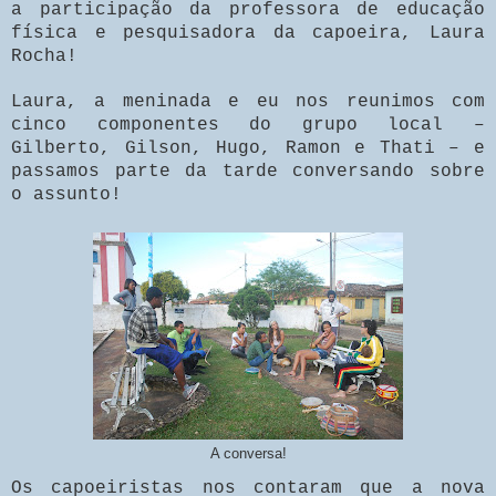
a participação da professora de educação
física e pesquisadora da capoeira, Laura
Rocha!
Laura, a meninada e eu nos reunimos com
cinco componentes do grupo local –
Gilberto, Gilson, Hugo, Ramon e Thati – e
passamos parte da tarde conversando sobre
o assunto!
A conversa!
Os capoeiristas nos contaram que a nova