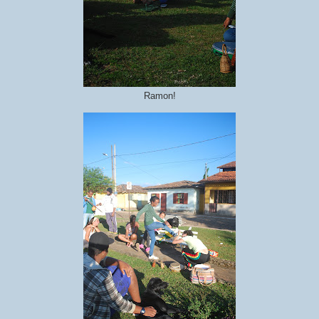
Ramon!