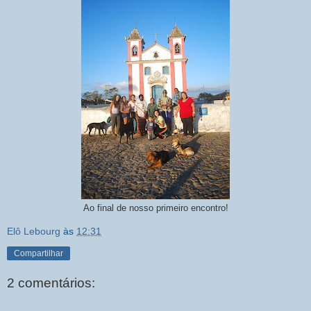
Ao final de nosso primeiro encontro!
Elô Lebourg
às
12:31
Compartilhar
2 comentários: