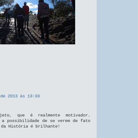
 de 2013 às 13:33
jeto, que é realmente motivador.
 a possibilidade de se verem de fato
 da História é brilhante!