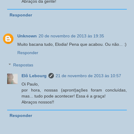
Abraços da gente!
Responder
Unknown
20 de novembro de 2013 às 19:35
Muito bacana tudo, Elodia! Pena que acabou. Ou não... :)
Responder
Respostas
Elô Lebourg
21 de novembro de 2013 às 10:57
Oi Paulo,
por hora, nossas (apront)ações foram concluídas,
mas... tudo pode acontecer! Essa é a graça!
Abraços nossos!!
Responder