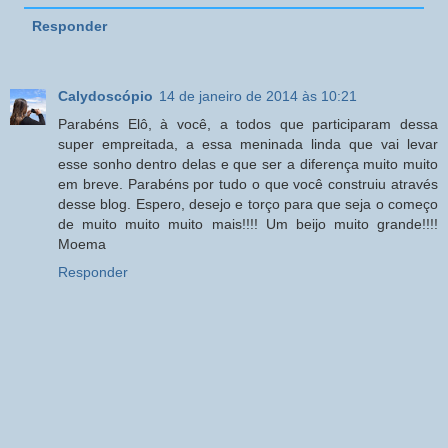
Responder
Calydoscópio
14 de janeiro de 2014 às 10:21
Parabéns Elô, à você, a todos que participaram dessa
super empreitada, a essa meninada linda que vai levar
esse sonho dentro delas e que ser a diferença muito muito
em breve. Parabéns por tudo o que você construiu através
desse blog. Espero, desejo e torço para que seja o começo
de muito muito muito mais!!!! Um beijo muito grande!!!!
Moema
Responder