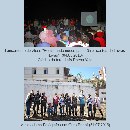
Lançamento do vídeo "Registrando nosso patrimônio: cantos de Lavras
Novas"! (04.05.2013)
Crédito da foto: Laís Rocha Vale
Meninada no Fotógrafos em Ouro Preto! (31.07.2013)