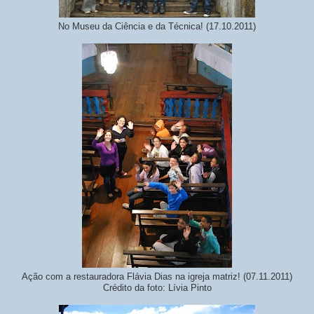
No Museu da Ciência e da Técnica! (17.10.2011)
Ação com a restauradora Flávia Dias na igreja matriz! (07.11.2011)
Crédito da foto: Lívia Pinto