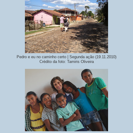
Pedro e eu no caminho certo | Segunda ação (19.11.2010)
Crédito da foto: Tamiris Oliveira