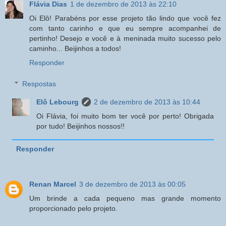
Flávia Dias
1 de dezembro de 2013 às 22:10
Oi Elô! Parabéns por esse projeto tão lindo que você fez
com tanto carinho e que eu sempre acompanhei de
pertinho! Desejo e você e à meninada muito sucesso pelo
caminho... Beijinhos a todos!
Responder
Respostas
Elô Lebourg
2 de dezembro de 2013 às 10:44
Oi Flávia, foi muito bom ter você por perto! Obrigada
por tudo! Beijinhos nossos!!
Responder
Renan Marcel
3 de dezembro de 2013 às 00:05
Um brinde a cada pequeno mas grande momento
proporcionado pelo projeto.