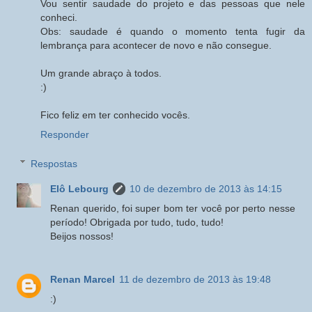
Vou sentir saudade do projeto e das pessoas que nele
conheci.
Obs: saudade é quando o momento tenta fugir da
lembrança para acontecer de novo e não consegue.
Um grande abraço à todos.
:)
Fico feliz em ter conhecido vocês.
Responder
Respostas
Elô Lebourg
10 de dezembro de 2013 às 14:15
Renan querido, foi super bom ter você por perto nesse
período! Obrigada por tudo, tudo, tudo!
Beijos nossos!
Renan Marcel
11 de dezembro de 2013 às 19:48
:)