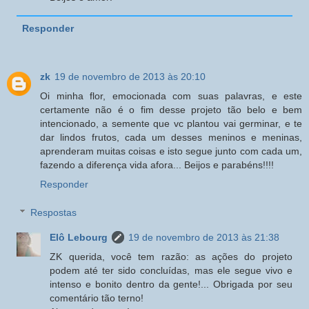
Responder
zk
19 de novembro de 2013 às 20:10
Oi minha flor, emocionada com suas palavras, e este
certamente não é o fim desse projeto tão belo e bem
intencionado, a semente que vc plantou vai germinar, e te
dar lindos frutos, cada um desses meninos e meninas,
aprenderam muitas coisas e isto segue junto com cada um,
fazendo a diferença vida afora... Beijos e parabéns!!!!
Responder
Respostas
Elô Lebourg
19 de novembro de 2013 às 21:38
ZK querida, você tem razão: as ações do projeto
podem até ter sido concluídas, mas ele segue vivo e
intenso e bonito dentro da gente!... Obrigada por seu
comentário tão terno!