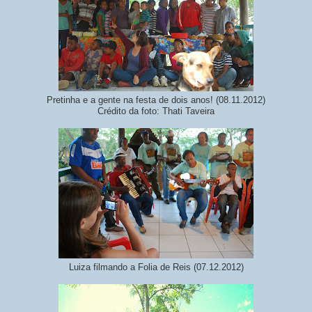
Pretinha e a gente na festa de dois anos! (08.11.2012)
Crédito da foto: Thati Taveira
Luiza filmando a Folia de Reis (07.12.2012)