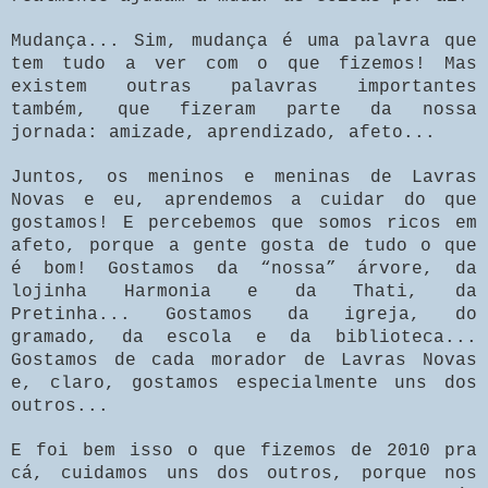
Mudança... Sim, mudança é uma palavra que
tem tudo a ver com o que fizemos! Mas
existem outras palavras importantes
também, que fizeram parte da nossa
jornada: amizade, aprendizado, afeto...
Juntos, os meninos e meninas de Lavras
Novas e eu, aprendemos a cuidar do que
gostamos! E percebemos que somos ricos em
afeto, porque a gente gosta de tudo o que
é bom! Gostamos da “nossa” árvore, da
lojinha Harmonia e da Thati, da
Pretinha... Gostamos da igreja, do
gramado, da escola e da biblioteca...
Gostamos de cada morador de Lavras Novas
e, claro, gostamos especialmente uns dos
outros...
E foi bem isso o que fizemos de 2010 pra
cá, cuidamos uns dos outros, porque nos