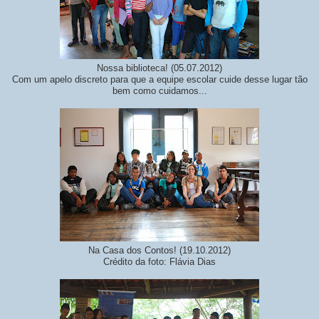
Nossa biblioteca! (05.07.2012)
Com um apelo discreto para que a equipe escolar cuide desse lugar tão
bem como cuidamos...
Na Casa dos Contos! (19.10.2012)
Crédito da foto: Flávia Dias