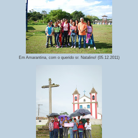
Em Amarantina, com o querido sr. Natalino! (05.12.2011)