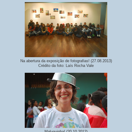
Na abertura da exposição de fotografias! (27.08.2013)
Crédito da foto: Laís Rocha Vale
Maluquinha! (20.10.2012)