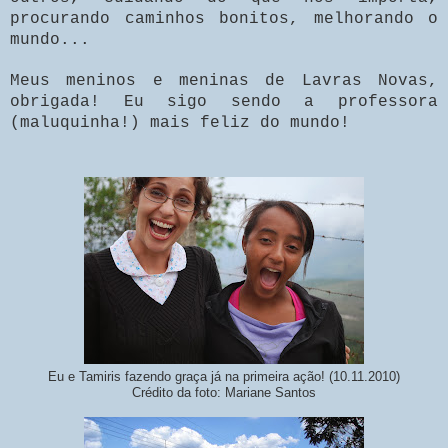
procurando caminhos bonitos, melhorando o
mundo...
Meus meninos e meninas de Lavras Novas,
obrigada! Eu sigo sendo a professora
(maluquinha!) mais feliz do mundo!
Eu e Tamiris fazendo graça já na primeira ação! (10.11.2010)
Crédito da foto: Mariane Santos