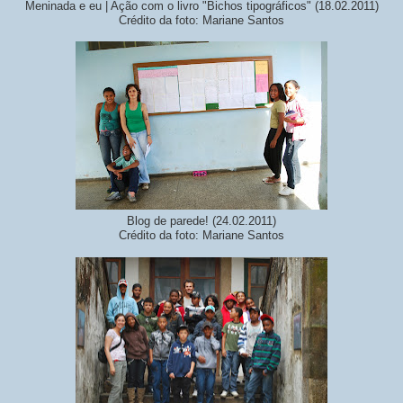
Meninada e eu | Ação com o livro "Bichos tipográficos" (18.02.2011)
Crédito da foto: Mariane Santos
Blog de parede! (24.02.2011)
Crédito da foto: Mariane Santos