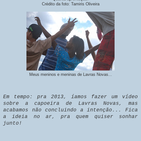
Crédito da foto: Tamiris Oliveira
Meus meninos e meninas de Lavras Novas...
Em tempo: pra 2013, íamos fazer um vídeo
sobre a capoeira de Lavras Novas, mas
acabamos não concluindo a intenção... Fica
a ideia no ar, pra quem quiser sonhar
junto!