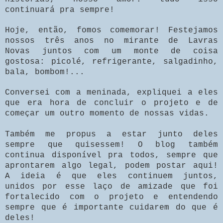
continuará pra sempre!
Hoje, então, fomos comemorar! Festejamos
nossos três anos no mirante de Lavras
Novas juntos com um monte de coisa
gostosa: picolé, refrigerante, salgadinho,
bala, bombom!...
Conversei com a meninada, expliquei a eles
que era hora de concluir o projeto e de
começar um outro momento de nossas vidas.
Também me propus a estar junto deles
sempre que quisessem!
O blog também
continua disponível pra todos, sempre que
aprontarem algo legal, podem postar aqui!
A ideia é que eles continuem juntos,
unidos por esse laço de amizade que foi
fortalecido com o projeto e entendendo
sempre que é importante cuidarem do que é
deles!