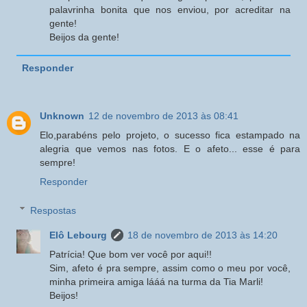
palavrinha bonita que nos enviou, por acreditar na
gente!
Beijos da gente!
Responder
Unknown
12 de novembro de 2013 às 08:41
Elo,parabéns pelo projeto, o sucesso fica estampado na
alegria que vemos nas fotos. E o afeto... esse é para
sempre!
Responder
Respostas
Elô Lebourg
18 de novembro de 2013 às 14:20
Patrícia! Que bom ver você por aqui!!
Sim, afeto é pra sempre, assim como o meu por você,
minha primeira amiga lááá na turma da Tia Marli!
Beijos!