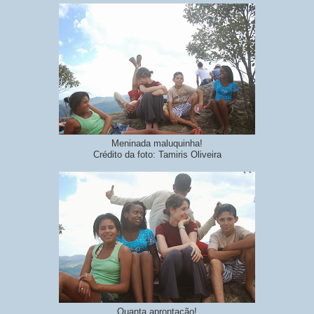
Meninada maluquinha!
Crédito da foto: Tamiris Oliveira
Quanta aprontação!