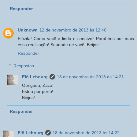
Responder
Unknown
12 de novembro de 2013 às 12:40
Elôzita! Como você é linda e sensível! Parabéns por mais
essa realização! Saudade de você! Beijos!
Responder
Respostas
Elô Lebourg
18 de novembro de 2013 às 14:21
Obrigada, Zazá!
Estou por perto!
Beijos!
Responder
Elô Lebourg
18 de novembro de 2013 às 14:22