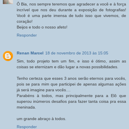
Ô Bia, nos sempre teremos que agradecer a você e à força
incrível que nos deu durante a exposição de fotografias!
Você é uma parte imensa de tudo isso que vivemos, de
coração!
Beijos e todo o nosso afeto!
Responder
Renan Marcel
18 de novembro de 2013 às 15:05
Sim, todo projeto tem um fim, e isso é ótimo, assim as
coisas se eternizam e dão lugar a novas possibilidades.
Tenho certeza que esses 3 anos serão eternos para vocês,
pois se para mim que participei de apenas algumas ações
já será imagine para vocês....
Parabéns à todos, mas principalmente para a Elô que
superou inúmeros desafios para fazer tanta coisa pra essa
meninada.
um grande abraço à todos.
Responder