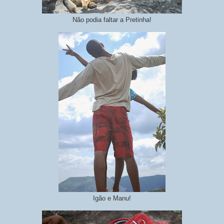
Não podia faltar a Pretinha!
Igão e Manu!