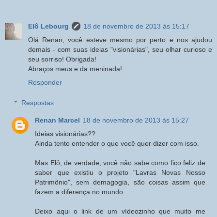
Elô Lebourg
18 de novembro de 2013 às 15:17
Olá Renan, você esteve mesmo por perto e nos ajudou
demais - com suas ideias "visionárias", seu olhar curioso e
seu sorriso! Obrigada!
Abraços meus e da meninada!
Responder
Respostas
Renan Marcel
18 de novembro de 2013 às 15:27
Ideias visionárias??
Ainda tento entender o que você quer dizer com isso.
Mas Elô, de verdade, você não sabe como fico feliz de
saber que existiu o projeto "Lavras Novas Nosso
Patrimônio", sem demagogia, são coisas assim que
fazem a diferença no mundo.
Deixo aqui o link de um vídeozinho que muito me