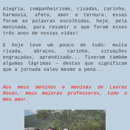
Alegria, companheirismo, risadas, carinho,
harmonia, afeto, amor e ternura: essas
foram as palavras escolhidas, hoje, pela
meninada, para resumir o que foram esses
três anos de nossas vidas!
E hoje teve um pouco de tudo: muita
risada, abraços, carinho, situações
engraçadas, aprendizado... Tiveram também
algumas lágrimas – destas que significam
que a jornada valeu mesmo a pena...
Aos meus meninos e meninas de Lavras
Novas, meus maiores professores, todo o
meu amor.