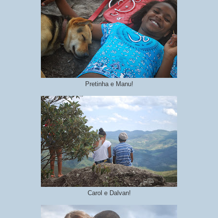
Pretinha e Manu!
Carol e Dalvan!