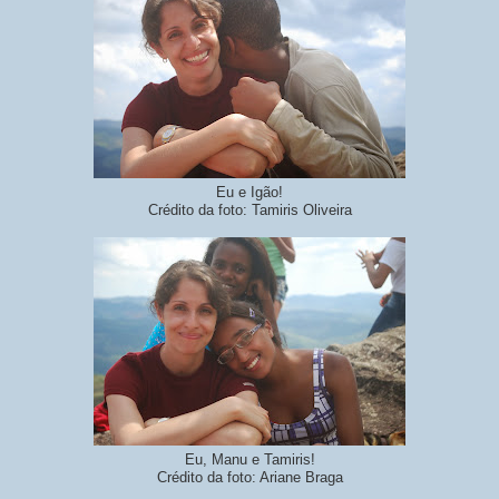
Eu e Igão!
Crédito da foto: Tamiris Oliveira
Eu, Manu e Tamiris!
Crédito da foto: Ariane Braga