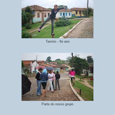
Tamiris - 8o ano
Parte do nosso grupo