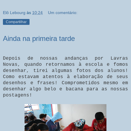
Elô Lebourg
às
10:24
Um comentário:
Compartilhar
Ainda na primeira tarde
Depois de nossas andanças por Lavras
Novas, quando retornamos à escola e fomos
desenhar, tirei algumas fotos dos alunos!
Como estavam atentos à elaboração de seus
desenhos e frases! Comprometidos mesmo em
desenhar algo belo e bacana para as nossas
postagens!