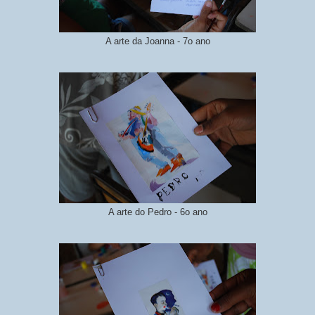
A arte da Joanna - 7o ano
A arte do Pedro - 6o ano