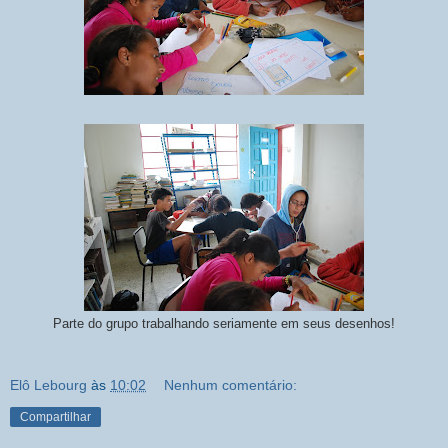
Parte do grupo trabalhando seriamente em seus desenhos!
Elô Lebourg
às
10:02
Nenhum comentário:
Compartilhar