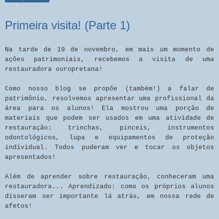
Primeira visita! (Parte 1)
Na tarde de 19 de novembro, em mais um momento de
ações patrimoniais, recebemos a visita de uma
restauradora ouropretana!
Como nosso blog se propõe (também!) a falar de
patrimônio, resolvemos apresentar uma profissional da
área para os alunos! Ela mostrou uma porção de
materiais que podem ser usados em uma atividade de
restauração: trinchas, pinceis, instrumentos
odontológicos, lupa e equipamentos de proteção
individual. Todos puderam ver e tocar os objetos
apresentados!
Além de aprender sobre restauração, conheceram uma
restauradora... Aprendizado: como os próprios alunos
disseram ser importante lá atrás, em nossa rede de
afetos!