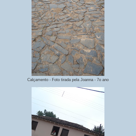
Calçamento - Foto tirada pela Joanna - 7o ano