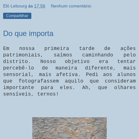
Elô Lebourg
às
17:56
Nenhum comentário:
Compartilhar
Do que importa
Em nossa primeira tarde de ações
patrimoniais, saímos caminhando pelo
distrito. Nosso objetivo era tentar
percebê-lo de maneira diferente, mais
sensorial, mais afetiva. Pedi aos alunos
que fotografassem aquilo que consideram
importante para eles. Ah, que olhares
sensíveis, ternos!