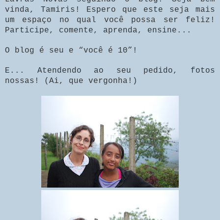
vinda, Tamiris! Espero que este seja mais
um espaço no qual você possa ser feliz!
Participe, comente, aprenda, ensine...
O blog é seu e “você é 10”!
E... Atendendo ao seu pedido, fotos
nossas! (Ai, que vergonha!)