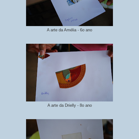
A arte da Amélia - 6o ano
A arte da Drielly - 8o ano