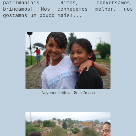
patrimoniais. Rimos, conversamos,
brincamos! Nos conhecemos melhor, nos
gostamos um pouco mais!...
Nayara e Letícia - 8o e 7o ano