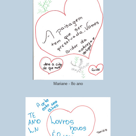
Mariane - 8o ano