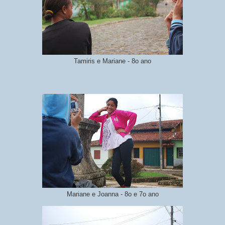
Tamiris e Mariane - 8o ano
Mariane e Joanna - 8o e 7o ano