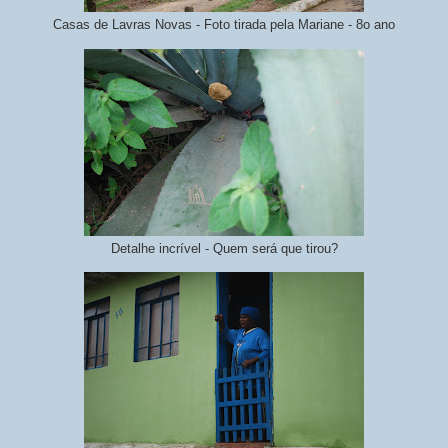
Casas de Lavras Novas - Foto tirada pela Mariane - 8o ano
Detalhe incrível - Quem será que tirou?