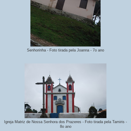
Senhorinha - Foto tirada pela Joanna - 7o ano
Igreja Matriz de Nossa Senhora dos Prazeres - Foto tirada pela Tamiris -
8o ano