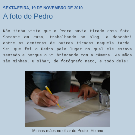
SEXTA-FEIRA, 19 DE NOVEMBRO DE 2010
A foto do Pedro
Não tinha visto que o Pedro havia tirado essa foto.
Somente em casa, trabalhando no blog, a descobri
entre as centenas de outras tiradas naquela tarde.
Sei que foi o Pedro pelo lugar no qual ele estava
sentado e porque o vi brincando com a câmera. As mãos
são minhas. O olhar, de fotógrafo nato, é todo dele!
Minhas mãos no olhar do Pedro - 6o ano