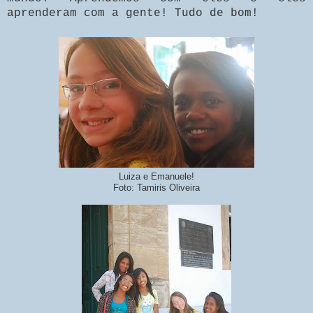
aprenderam com a gente! Tudo de bom!
Luiza e Emanuele!
Foto: Tamiris Oliveira