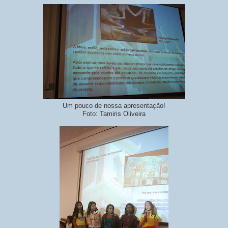
Um pouco de nossa apresentação!
Foto: Tamiris Oliveira