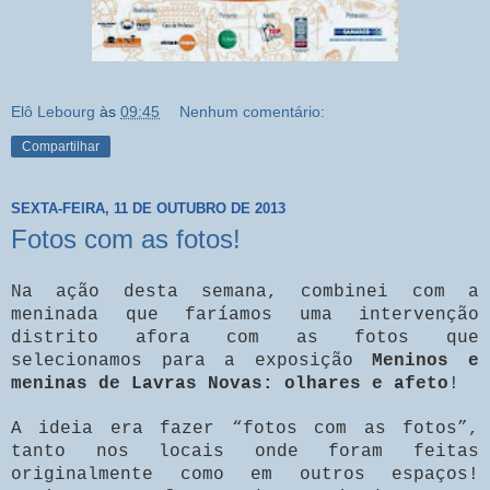
Elô Lebourg
às
09:45
Nenhum comentário:
Compartilhar
SEXTA-FEIRA, 11 DE OUTUBRO DE 2013
Fotos com as fotos!
Na ação desta semana, combinei com a
meninada que faríamos uma intervenção
distrito afora com as fotos que
selecionamos para a exposição
Meninos e
meninas de Lavras Novas: olhares e afeto
!
A ideia era fazer “fotos com as fotos”,
tanto nos locais onde foram feitas
originalmente como em outros espaços!