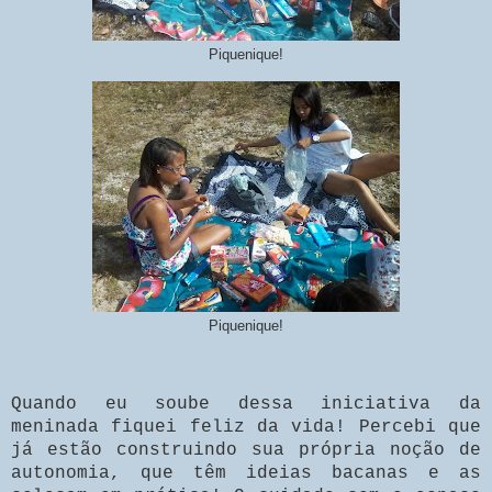
Piquenique!
Piquenique!
Quando eu soube dessa iniciativa da
meninada fiquei feliz da vida! Percebi que
já estão construindo sua própria noção de
autonomia, que têm ideias bacanas e as