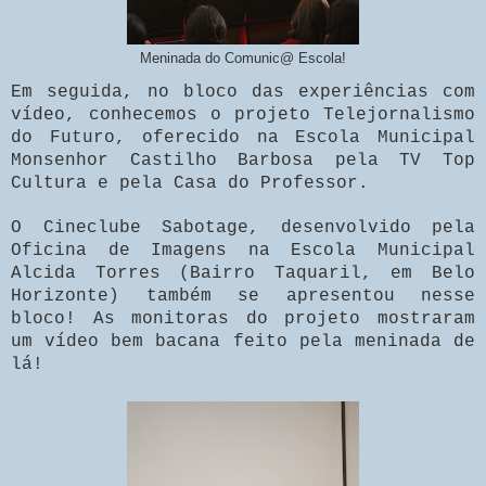
Meninada do Comunic@ Escola!
Em seguida, no bloco das experiências com
vídeo, conhecemos o projeto Telejornalismo
do Futuro, oferecido na Escola Municipal
Monsenhor Castilho Barbosa pela TV Top
Cultura e pela Casa do Professor.
O Cineclube Sabotage, desenvolvido pela
Oficina de Imagens na Escola Municipal
Alcida Torres (Bairro Taquaril, em Belo
Horizonte) também se apresentou nesse
bloco! As monitoras do projeto mostraram
um vídeo bem bacana feito pela meninada de
lá!