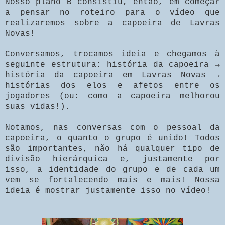
Nosso plano B consistiu, então, em começar
a pensar no roteiro para o vídeo que
realizaremos sobre a capoeira de Lavras
Novas!
Conversamos, trocamos ideia e chegamos à
seguinte estrutura: história da capoeira →
história da capoeira em Lavras Novas →
histórias dos elos e afetos entre os
jogadores (ou: como a capoeira melhorou
suas vidas!).
Notamos, nas conversas com o pessoal da
capoeira, o quanto o grupo é unido! Todos
são importantes, não há qualquer tipo de
divisão hierárquica e, justamente por
isso, a identidade do grupo e de cada um
vem se fortalecendo mais e mais! Nossa
ideia é mostrar justamente isso no vídeo!