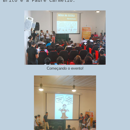
Brito e a Padre Carmélio.
Começando o evento!