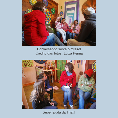
Conversando sobre o roteiro!
Crédito das fotos: Luiza Penna
Super ajuda da Thati!