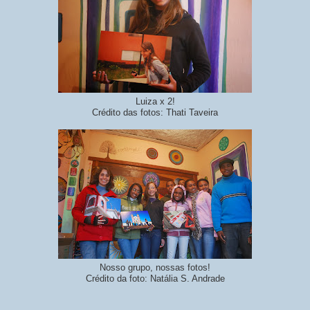
Luiza x 2!
Crédito das fotos: Thati Taveira
Nosso grupo, nossas fotos!
Crédito da foto: Natália S. Andrade