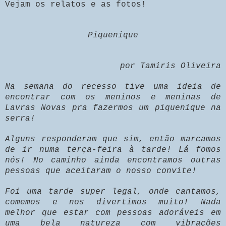
Vejam os relatos e as fotos!
Piquenique
por Tamiris Oliveira
Na semana do recesso tive uma ideia de
encontrar com os meninos e meninas de
Lavras Novas pra fazermos um piquenique na
serra!
Alguns responderam que sim, então marcamos
de ir numa terça-feira à tarde! Lá fomos
nós! No caminho ainda encontramos outras
pessoas que aceitaram o nosso convite!
Foi uma tarde super legal, onde cantamos,
comemos e nos divertimos muito! Nada
melhor que estar com pessoas adoráveis em
uma bela natureza com vibrações