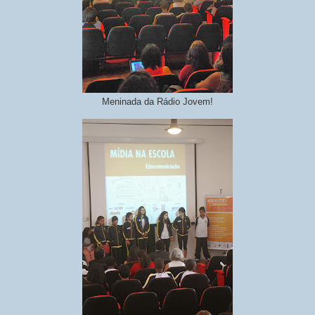
Meninada da Rádio Jovem!