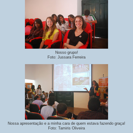
Nosso grupo!
Foto: Jussara Ferreira
Nossa apresentação e a minha cara de quem estava fazendo graça!
Foto: Tamiris Oliveira