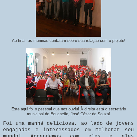
Ao final, as meninas contaram sobre sua relação com o projeto!
Este aqui foi o pessoal que nos ouviu! À direita está o secretário
municipal de Educação, José César de Souza!
Foi uma manhã deliciosa, ao lado de jovens
engajados e interessados em melhorar seu
mundo! Aprendemos com eles e eles