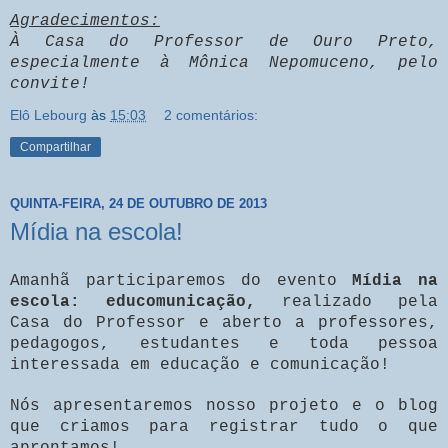
Agradecimentos:
À Casa do Professor de Ouro Preto,
especialmente à Mônica Nepomuceno, pelo
convite!
Elô Lebourg
às
15:03
2 comentários:
Compartilhar
QUINTA-FEIRA, 24 DE OUTUBRO DE 2013
Mídia na escola!
Amanhã participaremos do evento
Mídia na
escola: educomunicação,
realizado pela
Casa do Professor e aberto a professores,
pedagogos, estudantes e toda pessoa
interessada em educação e comunicação!
Nós apresentaremos nosso projeto e o blog
que criamos para registrar tudo o que
aprontamos!