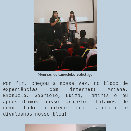
Meninas do Cineclube Sabotage!
Por fim, chegou a nossa vez, no bloco de
experiências com internet! Ariane,
Emanuele, Gabriele, Luiza, Tamiris e eu
apresentamos nosso projeto, falamos de
como tudo acontece (com afeto!) e
divulgamos nosso blog!