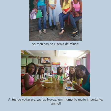
As meninas na Escola de Minas!
Antes de voltar pra Lavras Novas, um momento muito importante:
lanche!!