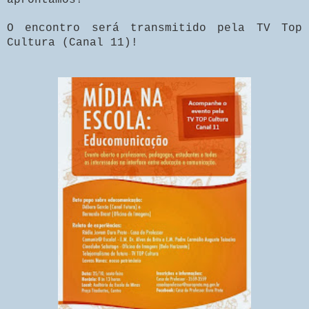
O encontro será transmitido pela TV Top
Cultura (Canal 11)!