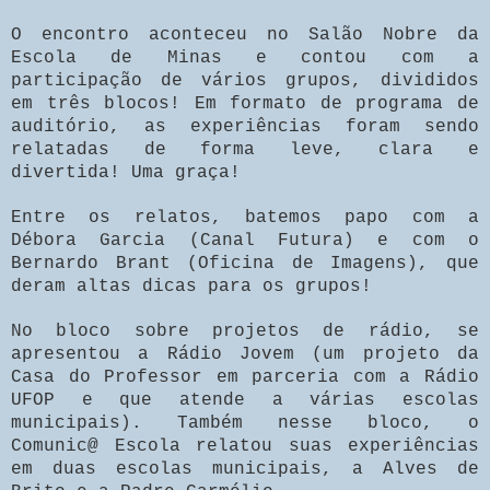
O encontro aconteceu no Salão Nobre da
Escola de Minas e contou com a
participação de vários grupos, divididos
em três blocos! Em formato de programa de
auditório, as experiências foram sendo
relatadas de forma leve, clara e
divertida! Uma graça!
Entre os relatos, batemos papo com a
Débora Garcia (Canal Futura) e com o
Bernardo Brant (Oficina de Imagens), que
deram altas dicas para os grupos!
No bloco sobre projetos de rádio, se
apresentou a Rádio Jovem (um projeto da
Casa do Professor em parceria com a Rádio
UFOP e que atende a várias escolas
municipais). Também nesse bloco, o
Comunic@ Escola relatou suas experiências
em duas escolas municipais, a Alves de