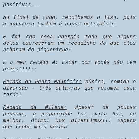
positivas...
No final de tudo, recolhemos o lixo, pois
a natureza também é nosso patrimônio.
E foi com essa energia toda que alguns
deles escreveram um recadinho do que eles
acharam do piquenique!
E o meu recado é: Estar com vocês não tem
preço!!!!!!
Recado do Pedro Mauricio:
Música, comida e
diversão - três palavras que resumem esta
tarde!
Recado da Milene:
Apesar de poucas
pessoas, o piquenique foi muito bom, ou
melhor, ótimo! Nos divertimos!!! Espero
que tenha mais vezes!