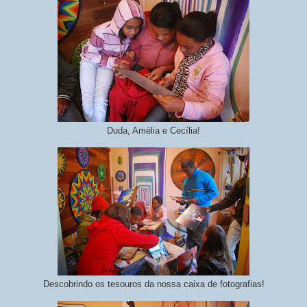
Duda, Amélia e Cecília!
Descobrindo os tesouros da nossa caixa de fotografias!