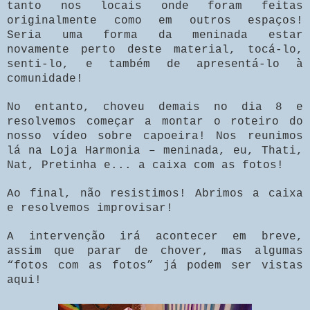
tanto nos locais onde foram feitas
originalmente como em outros espaços!
Seria uma forma da meninada estar
novamente perto deste material, tocá-lo,
senti-lo, e também de apresentá-lo à
comunidade!
No entanto, choveu demais no dia 8 e
resolvemos começar a montar o roteiro do
nosso vídeo sobre capoeira! Nos reunimos
lá na Loja Harmonia – meninada, eu, Thati,
Nat, Pretinha e... a caixa com as fotos!
Ao final, não resistimos! Abrimos a caixa
e resolvemos improvisar!
A intervenção irá acontecer em breve,
assim que parar de chover, mas algumas
“fotos com as fotos” já podem ser vistas
aqui!