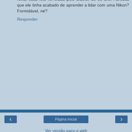
que ele tinha acabado de aprender a lidar com uma Nikon?
Formidável, né?
Responder
‹
›
Página inicial
Ver versão para a web