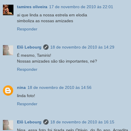
tamires oliveira
17 de novembro de 2010 às 22:01
ai que linda a nossa estrela em elodia
simboliza as nossas amizades
Responder
Elô Lebourg
18 de novembro de 2010 às 14:29
É mesmo, Tamiris!
Nossas amizades são tão importantes, né?
Responder
nina
18 de novembro de 2010 às 14:56
linda foto!
Responder
Elô Lebourg
18 de novembro de 2010 às 16:15
Nina, essa foto foi tirada pelo Otávio, do 8o ano. Acredita