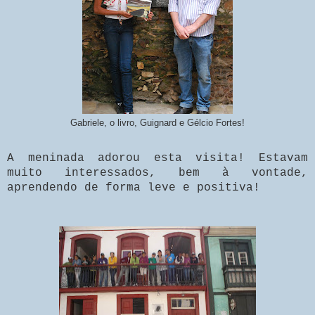
Gabriele, o livro, Guignard e Gélcio Fortes!
A meninada adorou esta visita! Estavam
muito interessados, bem à vontade,
aprendendo de forma leve e positiva!