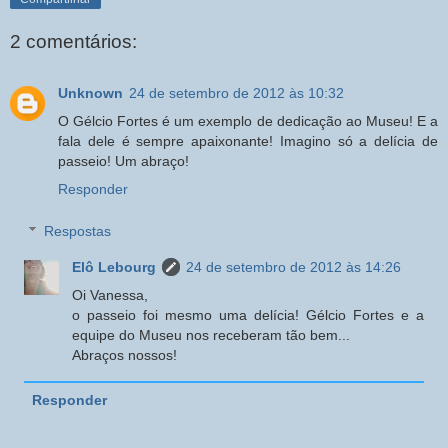
2 comentários:
Unknown
24 de setembro de 2012 às 10:32
O Gélcio Fortes é um exemplo de dedicação ao Museu! E a
fala dele é sempre apaixonante! Imagino só a delícia de
passeio! Um abraço!
Responder
Respostas
Elô Lebourg
24 de setembro de 2012 às 14:26
Oi Vanessa,
o passeio foi mesmo uma delícia! Gélcio Fortes e a
equipe do Museu nos receberam tão bem...
Abraços nossos!
Responder