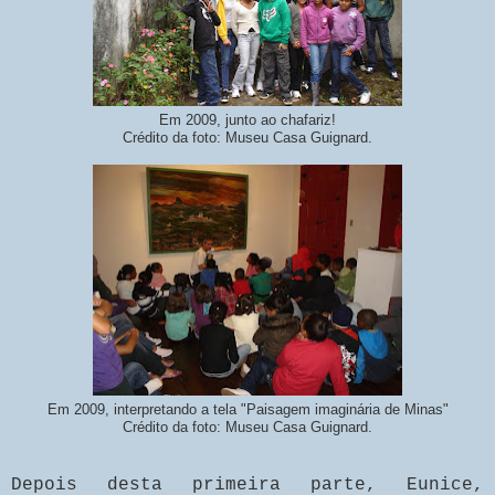
Em 2009, junto ao chafariz!
Crédito da foto: Museu Casa Guignard.
Em 2009, interpretando a tela "Paisagem imaginária de Minas"
Crédito da foto: Museu Casa Guignard.
Depois desta primeira parte, Eunice,