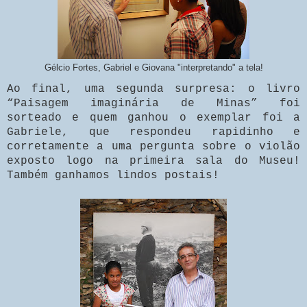
Gélcio Fortes, Gabriel e Giovana "interpretando" a tela!
Ao final, uma segunda surpresa: o livro
“Paisagem imaginária de Minas” foi
sorteado e quem ganhou o exemplar foi a
Gabriele, que respondeu rapidinho e
corretamente a uma pergunta sobre o violão
exposto logo na primeira sala do Museu!
Também ganhamos lindos postais!