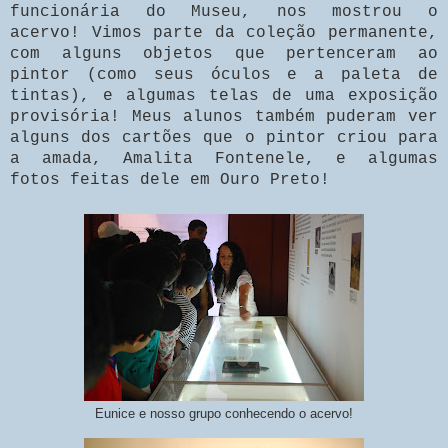
funcionária do Museu, nos mostrou o
acervo! Vimos parte da coleção permanente,
com alguns objetos que pertenceram ao
pintor (como seus óculos e a paleta de
tintas), e algumas telas de uma exposição
provisória! Meus alunos também puderam ver
alguns dos cartões que o pintor criou para
a amada, Amalita Fontenele, e algumas
fotos feitas dele em Ouro Preto!
Eunice e nosso grupo conhecendo o acervo!