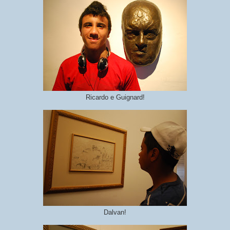
Ricardo e Guignard!
Dalvan!