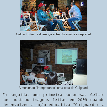
Gélcio Fortes: a diferença entre observar e interpretar!
A meninada "interpretando" uma obra de Guignard!
Em seguida, uma primeira surpresa: Gélcio
nos mostrou imagens feitas em 2009 quando
desenvolveu a ação educativa “Guignard e a