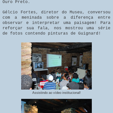
Ouro Preto.
Gélcio Fortes, diretor do Museu, conversou
com a meninada sobre a diferença entre
observar e interpretar uma paisagem! Para
reforçar sua fala, nos mostrou uma série
de fotos contendo pinturas de Guignard!
Assistindo ao vídeo institucional!