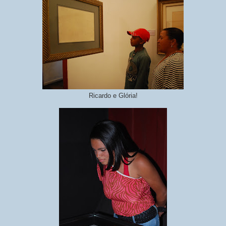
Ricardo e Glória!