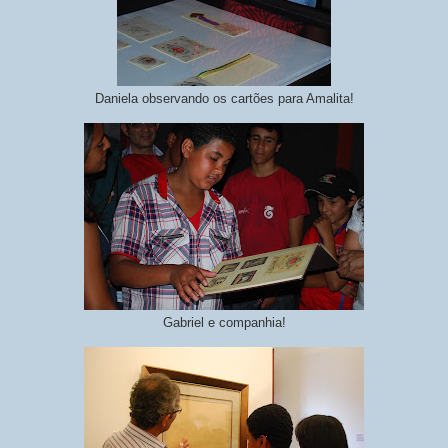
Daniela observando os cartões para Amalita!
Gabriel e companhia!