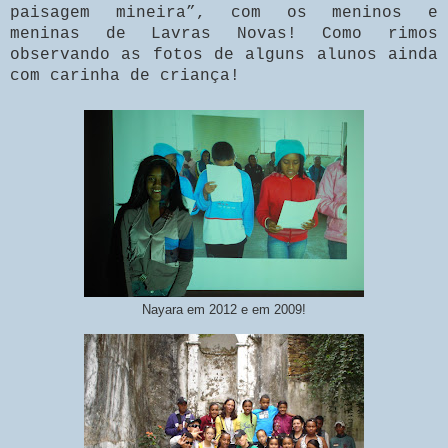
paisagem mineira”, com os meninos e
meninas de Lavras Novas! Como rimos
observando as fotos de alguns alunos ainda
com carinha de criança!
Nayara em 2012 e em 2009!