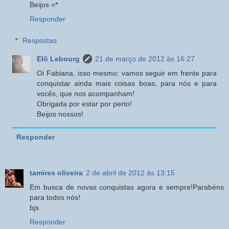
Beijos =*
Responder
Respostas
Elô Lebourg
21 de março de 2012 às 16:27
Oi Fabiana, isso mesmo: vamos seguir em frente para
conquistar ainda mais coisas boas, para nós e para
vocês, que nos acompanham!
Obrigada por estar por perto!
Beijos nossos!
Responder
tamires oliveira
2 de abril de 2012 às 13:15
Em busca de novas conquistas agora e sempre!Parabéns
para todos nós!
bjs
Responder