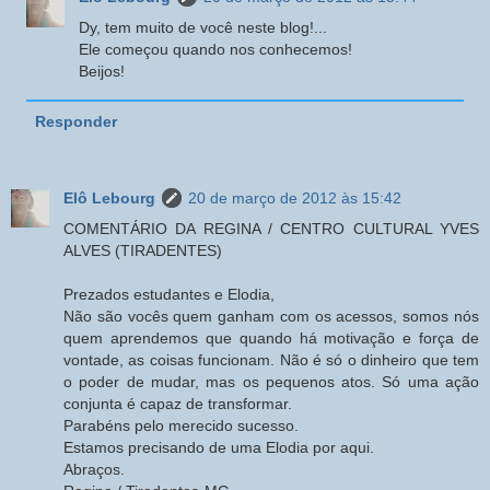
Dy, tem muito de você neste blog!...
Ele começou quando nos conhecemos!
Beijos!
Responder
Elô Lebourg
20 de março de 2012 às 15:42
COMENTÁRIO DA REGINA / CENTRO CULTURAL YVES
ALVES (TIRADENTES)
Prezados estudantes e Elodia,
Não são vocês quem ganham com os acessos, somos nós
quem aprendemos que quando há motivação e força de
vontade, as coisas funcionam. Não é só o dinheiro que tem
o poder de mudar, mas os pequenos atos. Só uma ação
conjunta é capaz de transformar.
Parabéns pelo merecido sucesso.
Estamos precisando de uma Elodia por aqui.
Abraços.