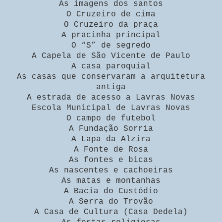
As imagens dos santos
O Cruzeiro de cima
O Cruzeiro da praça
A pracinha principal
O “S” de segredo
A Capela de São Vicente de Paulo
A casa paroquial
As casas que conservaram a arquitetura
antiga
A estrada de acesso a Lavras Novas
Escola Municipal de Lavras Novas
O campo de futebol
A Fundação Sorria
A Lapa da Alzira
A Fonte de Rosa
As fontes e bicas
As nascentes e cachoeiras
As matas e montanhas
A Bacia do Custódio
A Serra do Trovão
A Casa de Cultura (Casa Dedela)