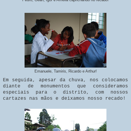
Emanuele, Tamiris, Ricardo e Arthur!
Em seguida, apesar da chuva, nos colocamos
diante de monumentos que consideramos
especiais para o distrito, com nossos
cartazes nas mãos e deixamos nosso recado!