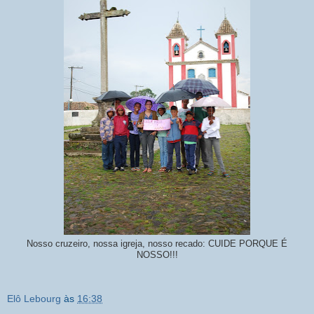
Nosso cruzeiro, nossa igreja, nosso recado: CUIDE PORQUE É
NOSSO!!!
Elô Lebourg
às
16:38