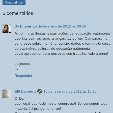
Compartilhar
6 comentários:
Dy Eiterer
15 de fevereiro de 2012 às 00:44
Acho maravilhosas essas ações de educação patrimonial
que faz com as suas crianças. Estou em Campinas, num
congresso sobre memória, sensibilidades e tem muita coisa
de patrimônio cultural, de educação patrimonial.
devia apresentar para nós esse seu trabalho. vale a pena!
beijooooo,
dy
Responder
Elô Lebourg
15 de fevereiro de 2012 às 13:28
Oi Dy,
que legal que está neste congresso! Se conseguir algum
material útil pra gente, envie!