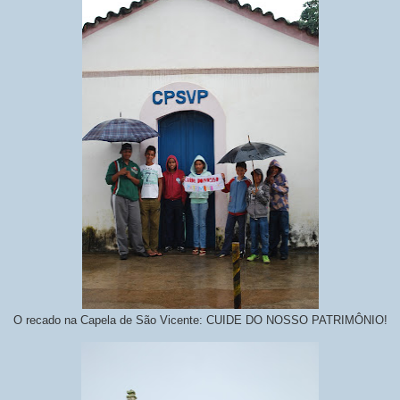
O recado na Capela de São Vicente: CUIDE DO NOSSO PATRIMÔNIO!