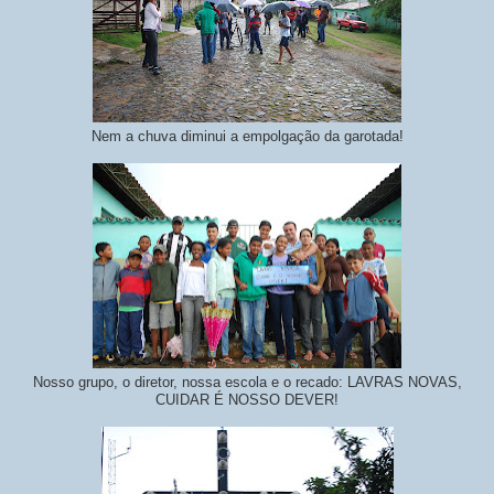
Nem a chuva diminui a empolgação da garotada!
Nosso grupo, o diretor, nossa escola e o recado: LAVRAS NOVAS,
CUIDAR É NOSSO DEVER!