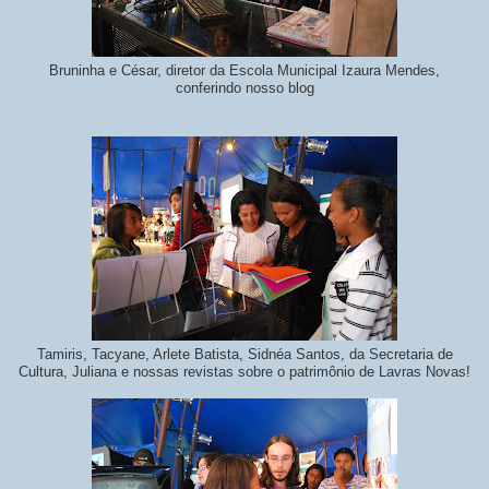
Bruninha e César, diretor da Escola Municipal Izaura Mendes,
conferindo nosso blog
Tamiris, Tacyane, Arlete Batista, Sidnéa Santos, da Secretaria de
Cultura, Juliana e nossas revistas sobre o patrimônio de Lavras Novas!