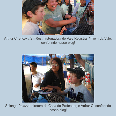
Arthur C. e Keka Simões, historiadora do Vale Registrar / Trem da Vale,
conferindo nosso blog!
Solange Palazzi, diretora da Casa do Professor, e Arthur C. conferindo
nosso blog!