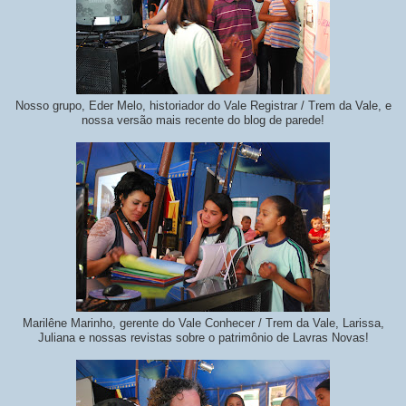
Nosso grupo, Eder Melo, historiador do Vale Registrar / Trem da Vale, e
nossa versão mais recente do blog de parede!
Marilêne Marinho, gerente do Vale Conhecer / Trem da Vale, Larissa,
Juliana e nossas revistas sobre o patrimônio de Lavras Novas!