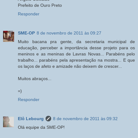
Prefeito de Ouro Preto
Responder
SME-OP
8 de novembro de 2011 às 09:27
Muito bacana pra gente, da secretaria municipal de
educação, perceber a importância desse projeto para os
meninos e as meninas de Lavras Novas... Parabéns pelo
trabalho... parabéns pela apresentação na mostra... E que
os laços de afeto e amizade não deixem de crescer...
Muitos abraços...
=)
Responder
Elô Lebourg
8 de novembro de 2011 às 09:32
Olá equipe da SME-OP!