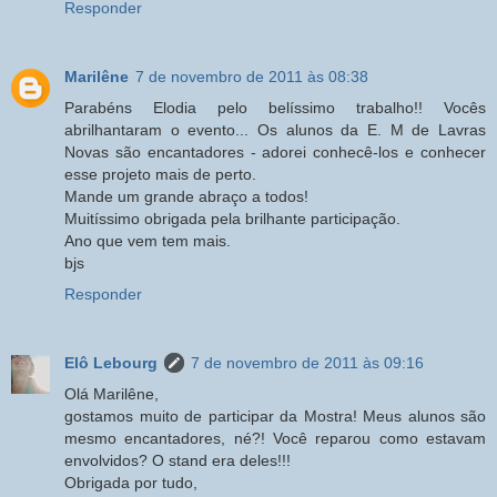
Responder
Marilêne
7 de novembro de 2011 às 08:38
Parabéns Elodia pelo belíssimo trabalho!! Vocês
abrilhantaram o evento... Os alunos da E. M de Lavras
Novas são encantadores - adorei conhecê-los e conhecer
esse projeto mais de perto.
Mande um grande abraço a todos!
Muitíssimo obrigada pela brilhante participação.
Ano que vem tem mais.
bjs
Responder
Elô Lebourg
7 de novembro de 2011 às 09:16
Olá Marilêne,
gostamos muito de participar da Mostra! Meus alunos são
mesmo encantadores, né?! Você reparou como estavam
envolvidos? O stand era deles!!!
Obrigada por tudo,