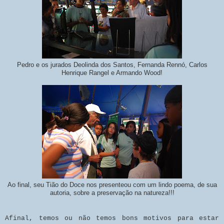
Pedro e os jurados Deolinda dos Santos, Fernanda Rennó, Carlos
Henrique Rangel e Armando Wood!
Ao final, seu Tião do Doce nos presenteou com um lindo poema, de sua
autoria, sobre a preservação na natureza!!!
Afinal, temos ou não temos bons motivos para estar