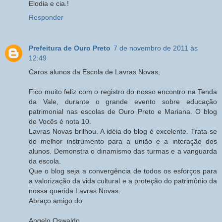
Elodia e cia.!
Responder
Prefeitura de Ouro Preto
7 de novembro de 2011 às
12:49
Caros alunos da Escola de Lavras Novas,
Fico muito feliz com o registro do nosso encontro na Tenda
da Vale, durante o grande evento sobre educação
patrimonial nas escolas de Ouro Preto e Mariana. O blog
de Vocês é nota 10.
Lavras Novas brilhou. A idéia do blog é excelente. Trata-se
do melhor instrumento para a união e a interação dos
alunos. Demonstra o dinamismo das turmas e a vanguarda
da escola.
Que o blog seja a convergência de todos os esforços para
a valorização da vida cultural e a proteção do patrimônio da
nossa querida Lavras Novas.
Abraço amigo do
Angelo Oswaldo