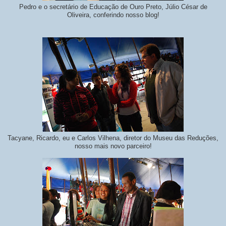
Pedro e o secretário de Educação de Ouro Preto, Júlio César de
Oliveira, conferindo nosso blog!
Tacyane, Ricardo, eu e Carlos Vilhena, diretor do Museu das Reduções,
nosso mais novo parceiro!