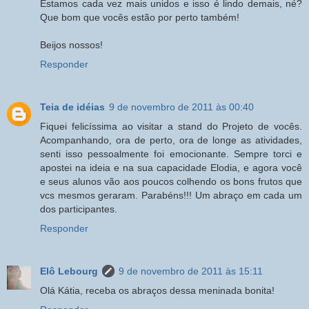
Estamos cada vez mais unidos e isso é lindo demais, né?
Que bom que vocês estão por perto também!
Beijos nossos!
Responder
Teia de idéias
9 de novembro de 2011 às 00:40
Fiquei felicíssima ao visitar a stand do Projeto de vocês.
Acompanhando, ora de perto, ora de longe as atividades,
senti isso pessoalmente foi emocionante. Sempre torci e
apostei na ideia e na sua capacidade Elodia, e agora você
e seus alunos vão aos poucos colhendo os bons frutos que
vcs mesmos geraram. Parabéns!!! Um abraço em cada um
dos participantes.
Responder
Elô Lebourg
9 de novembro de 2011 às 15:11
Olá Kátia, receba os abraços dessa meninada bonita!