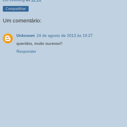
Compartilhar
Um comentário:
Unknown
24 de agosto de 2013 às 19:27
queridos, muito sucesso!!
Responder