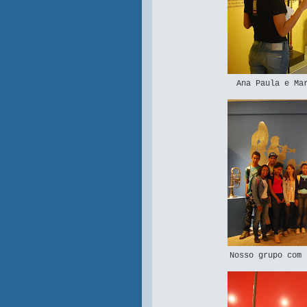
Ana Paula e Ma
Nosso grupo com 