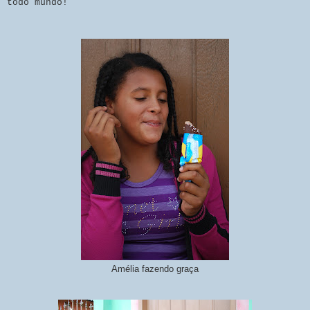
todo mundo!
Amélia fazendo graça