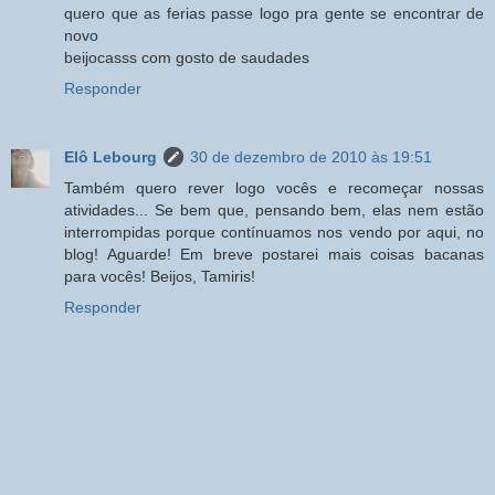
quero que as ferias passe logo pra gente se encontrar de
novo
beijocasss com gosto de saudades
Responder
Elô Lebourg
30 de dezembro de 2010 às 19:51
Também quero rever logo vocês e recomeçar nossas
atividades... Se bem que, pensando bem, elas nem estão
interrompidas porque contínuamos nos vendo por aqui, no
blog! Aguarde! Em breve postarei mais coisas bacanas
para vocês! Beijos, Tamiris!
Responder