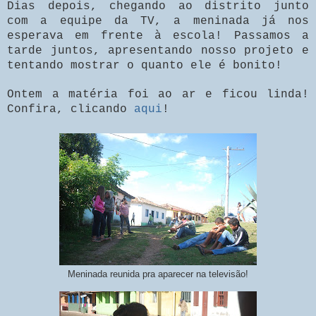
Dias depois, chegando ao distrito junto
com a equipe da TV, a meninada já nos
esperava em frente à escola! Passamos a
tarde juntos, apresentando nosso projeto e
tentando mostrar o quanto ele é bonito!
Ontem a matéria foi ao ar e ficou linda!
Confira, clicando
aqui
!
Meninada reunida pra aparecer na televisão!