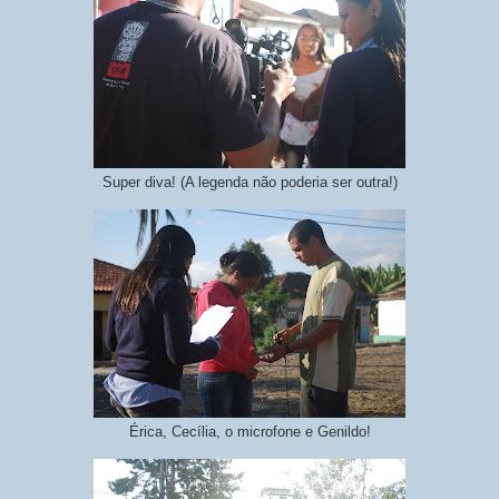
Super diva! (A legenda não poderia ser outra!)
Érica, Cecília, o microfone e Genildo!