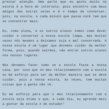
prestar atenção. Uma parte que eu gosto muito na
escola é a hora do intervalo, pois encontro com meus
amigos das outras salas e é o tempo de conversar,
pois, na escola, a cada minuto que passa você tem que
se concentrar mais.
Eu, como aluna, e os outros alunos temos como dever
cuidar e conservar a nossa escola limpa, mas muitas
vezes nós mesmos a deixamos suja e mal conservada. A
nossa escola é um lugar que devemos cuidar da melhor
forma, pois, quando saírmos, vão entrar outros alunos
nos nossos lugares.
Nós devemos fazer como se a escola fosse a nossa
casa, por isso que no meu relacionamento com a escola
eu me esforço para ser da melhor maneira que se deve
cuidar, pois a nossa escola, às vezes, tem muitas
coisas que a gente não vê.
Eu me esforço para que o meu relacionamento com a
escola seja ótimo e que, a cada dia, eu aprenda mais
a gostar da escola e de estudar!