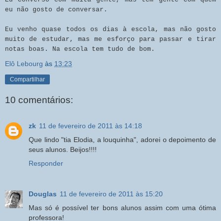
eu não gosto de conversar.
Eu venho quase todos os dias à escola, mas não gosto
muito de estudar, mas me esforço para passar e tirar
notas boas. Na escola tem tudo de bom.
Elô Lebourg
às
13:23
Compartilhar
10 comentários:
zk
11 de fevereiro de 2011 às 14:18
Que lindo "tia Elodia, a louquinha", adorei o depoimento de
seus alunos. Beijos!!!!
Responder
Douglas
11 de fevereiro de 2011 às 15:20
Mas só é possível ter bons alunos assim com uma ótima
professora!