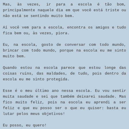
Mas, às vezes, ir para a escola é tão bom,
principalmente naquele dia em que você está triste ou
não está se sentindo muito bem.
Aí você vem para a escola, encontra os amigos e tudo
fica bem ou, às vezes, piora.
Eu, na escola, gosto de conversar com todo mundo,
brincar com todo mundo, porque na escola eu me sinto
muito bem.
Quando estou na escola parece que estou longe das
coisas ruins, das maldades, de tudo, pois dentro da
escola eu me sinto protegida.
Esse é o meu último ano nessa escola. Eu vou sentir
muita saudade e sei que também deixarei saudade. Mas
fico muito feliz, pois na escola eu aprendi a ser
feliz e que eu posso ser o que eu quiser: basta eu
lutar pelos meus objetivos!
Eu posso, eu quero!