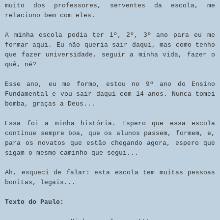
muito dos professores, serventes da escola, me
relaciono bem com eles.
A minha escola podia ter 1º, 2º, 3º ano para eu me
formar aqui. Eu não queria sair daqui, mas como tenho
que fazer universidade, seguir a minha vida, fazer o
quê, né?
Esse ano, eu me formo, estou no 9º ano do Ensino
Fundamental e vou sair daqui com 14 anos. Nunca tomei
bomba, graças a Deus...
Essa foi a minha história. Espero que essa escola
continue sempre boa, que os alunos passem, formem, e,
para os novatos que estão chegando agora, espero que
sigam o mesmo caminho que segui...
Ah, esqueci de falar: esta escola tem muitas pessoas
bonitas, legais...
Texto do Paulo: