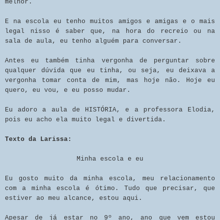
melhor.
E na escola eu tenho muitos amigos e amigas e o mais
legal nisso é saber que, na hora do recreio ou na
sala de aula, eu tenho alguém para conversar.
Antes eu também tinha vergonha de perguntar sobre
qualquer dúvida que eu tinha, ou seja, eu deixava a
vergonha tomar conta de mim, mas hoje não. Hoje eu
quero, eu vou, e eu posso mudar.
Eu adoro a aula de HISTÓRIA, e a professora Elodia,
pois eu acho ela muito legal e divertida.
Texto da Larissa:
Minha escola e eu
Eu gosto muito da minha escola, meu relacionamento
com a minha escola é ótimo. Tudo que precisar, que
estiver ao meu alcance, estou aqui.
Apesar de já estar no 9º ano, ano que vem estou