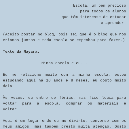
Escola, um bem precioso
para todos os alunos
que têm interesse de estudar
e aprender.
(Aceito postar no blog, pois sei que é o blog que nós
criamos juntos e toda escola se empenhou para fazer.)
Texto da Nayara:
Minha escola e eu...
Eu me relaciono muito com a minha escola, estou
estudando aqui há 10 anos e 8 meses, eu gosto muito
dela...
Às vezes, eu entro de férias, mas fico louca para
voltar para a escola, comprar os materiais e
voltar...
Aqui é um lugar onde eu me divirto, converso com os
meus amigos, mas também presto muita atenção. Gosto