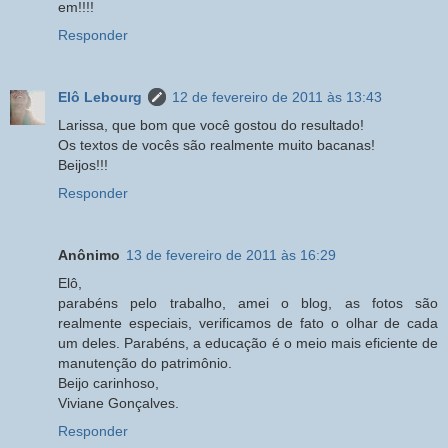
em!!!!
Responder
Elô Lebourg
12 de fevereiro de 2011 às 13:43
Larissa, que bom que você gostou do resultado!
Os textos de vocês são realmente muito bacanas!
Beijos!!!
Responder
Anônimo
13 de fevereiro de 2011 às 16:29
Elô,
parabéns pelo trabalho, amei o blog, as fotos são
realmente especiais, verificamos de fato o olhar de cada
um deles. Parabéns, a educação é o meio mais eficiente de
manutenção do patrimônio.
Beijo carinhoso,
Viviane Gonçalves.
Responder