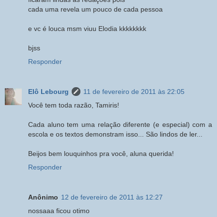
cada uma revela um pouco de cada pessoa
e vc é louca msm viuu Elodia kkkkkkkk
bjss
Responder
Elô Lebourg
11 de fevereiro de 2011 às 22:05
Você tem toda razão, Tamiris!
Cada aluno tem uma relação diferente (e especial) com a
escola e os textos demonstram isso... São lindos de ler...
Beijos bem louquinhos pra você, aluna querida!
Responder
Anônimo
12 de fevereiro de 2011 às 12:27
nossaaa ficou otimo