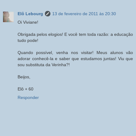
Elô Lebourg
13 de fevereiro de 2011 às 20:30
Oi Viviane!
Obrigada pelos elogios! E você tem toda razão: a educação
tudo pode!
Quando possível, venha nos visitar! Meus alunos vão
adorar conhecê-la e saber que estudamos juntas! Viu que
sou substituta da Verinha?!
Beijos,
Elô + 60
Responder